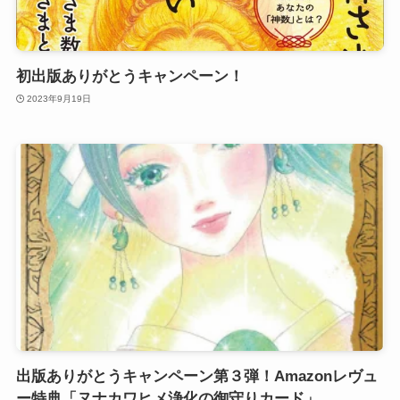
初出版ありがとうキャンペーン！
2023年9月19日
出版ありがとうキャンペーン第３弾！Amazonレヴュ
ー特典「ヌナカワヒメ浄化の御守りカード」