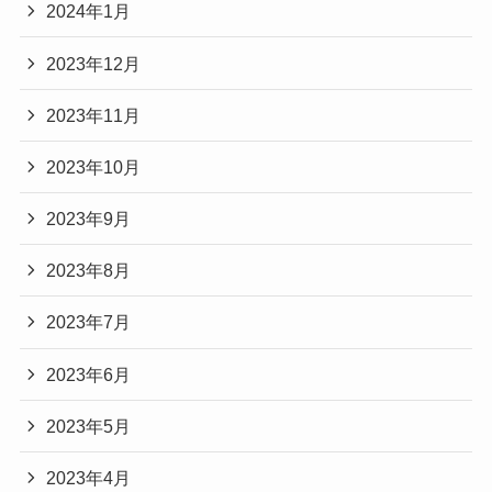
2024年1月
2023年12月
2023年11月
2023年10月
2023年9月
2023年8月
2023年7月
2023年6月
2023年5月
2023年4月