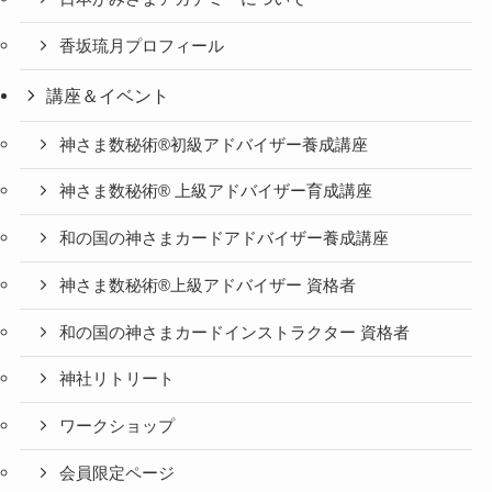
香坂琉月プロフィール
講座＆イベント
神さま数秘術®初級アドバイザー養成講座
神さま数秘術® 上級アドバイザー育成講座
和の国の神さまカードアドバイザー養成講座
神さま数秘術®上級アドバイザー 資格者
和の国の神さまカードインストラクター 資格者
神社リトリート
ワークショップ
会員限定ページ