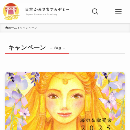
ホーム
キャンペーン
キャンペーン
– tag –