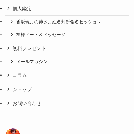
個人鑑定
香坂琉月の神さま姓名判断命名セッション
神様アート＆メッセージ
無料プレゼント
メールマガジン
コラム
ショップ
お問い合わせ