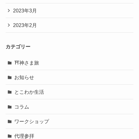
2023年3月
2023年2月
カテゴリー
⛩神さま旅
お知らせ
とこわか生活
コラム
ワークショップ
代理参拝