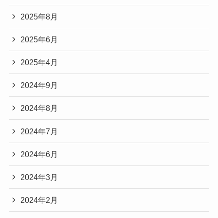
2025年8月
2025年6月
2025年4月
2024年9月
2024年8月
2024年7月
2024年6月
2024年3月
2024年2月