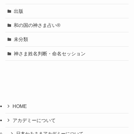
出版
和の国の神さま占い®
未分類
神さま姓名判断・命名セッション
HOME
アカデミーについて
日本かみさまアカデミーについて