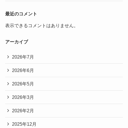
最近のコメント
表示できるコメントはありません。
アーカイブ
2026年7月
2026年6月
2026年5月
2026年3月
2026年2月
2025年12月