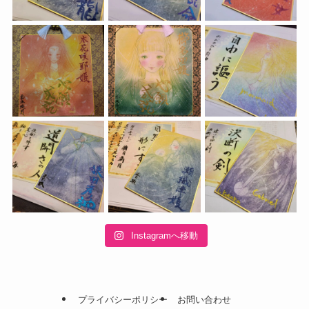
Instagramへ移動
プライバシーポリシー
お問い合わせ