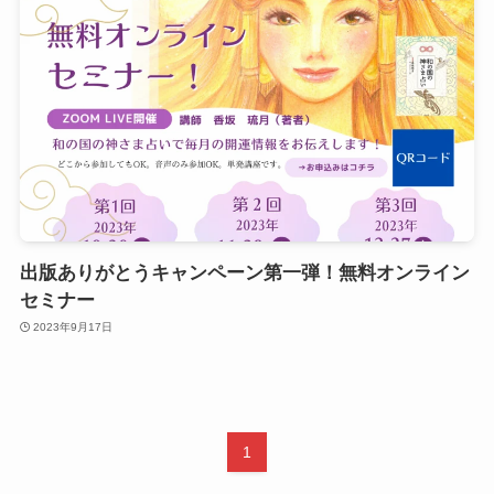
出版ありがとうキャンペーン第一弾！無料オンライン
セミナー
2023年9月17日
1