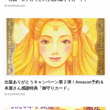
2023年9月19日
出版ありがとうキャンペーン第２弾！Amazon予約＆
本屋さん感謝特典「御守りカード」
2023年9月19日