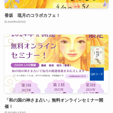
香坂 琉月のコラボカフェ！
2025年4月25日
「和の国の神さま占い」無料オンラインセミナー開
催！
2023年11月3日