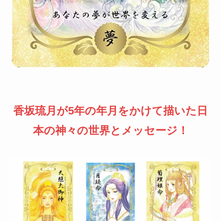
香坂琉月が5年の年月をかけて描いた日
本の神々の世界とメッセージ！