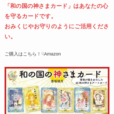
「和の国の神さまカード」はあなたの心
を守るカードです。
おみくじやお守りのようにご活用くださ
い。
ご購入はこちら！☟Amazon