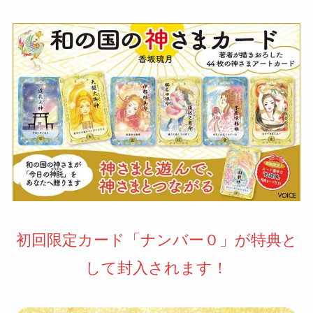
初回限定カード「ナンバー０」が特典と
して封入されます！