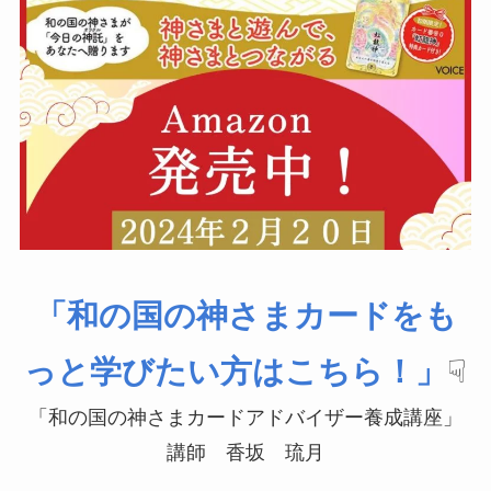
「和の国の神さまカードをも
っと学びたい方はこちら！」
☟
「和の国の神さまカードアドバイザー養成講座」
講師 香坂 琉月