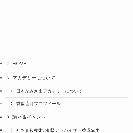
HOME
アカデミーについて
日本かみさまアカデミーについて
香坂琉月プロフィール
講座＆イベント
神さま数秘術®初級アドバイザー養成講座