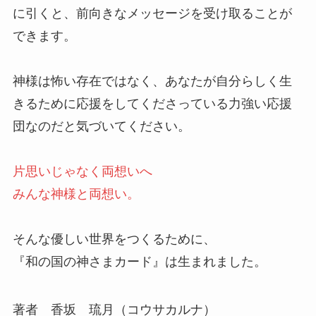
に引くと、前向きなメッセージを受け取ることが
できます。
神様は怖い存在ではなく、あなたが自分らしく生
きるために応援をしてくださっている力強い応援
団なのだと気づいてください。
片思いじゃなく両想いへ
みんな神様と両想い。
そんな優しい世界をつくるために、
『和の国の神さまカード』は生まれました。
著者 香坂 琉月（コウサカルナ）