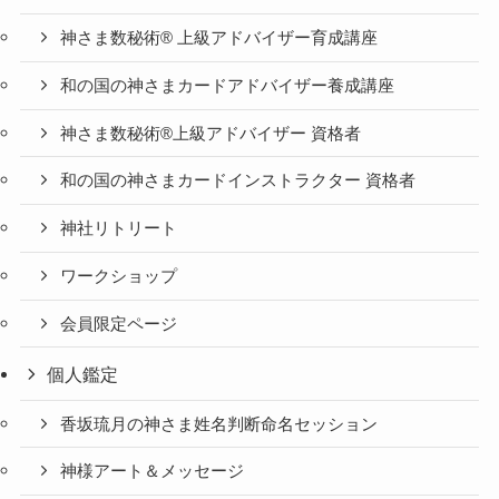
神さま数秘術® 上級アドバイザー育成講座
和の国の神さまカードアドバイザー養成講座
神さま数秘術®上級アドバイザー 資格者
和の国の神さまカードインストラクター 資格者
神社リトリート
ワークショップ
会員限定ページ
個人鑑定
香坂琉月の神さま姓名判断命名セッション
神様アート＆メッセージ