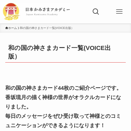
ホーム
和の国の神さまカード一覧(VOICE出版）
和の国の神さまカード一覧(VOICE出
版）
和の国の神さまカード44枚のご紹介ページです。
香坂琉月の描く神様の世界がオラクルカードにな
りました。
毎日のメッセージをぜひ受け取って神様とのコミ
ュニケーションができるようになります！