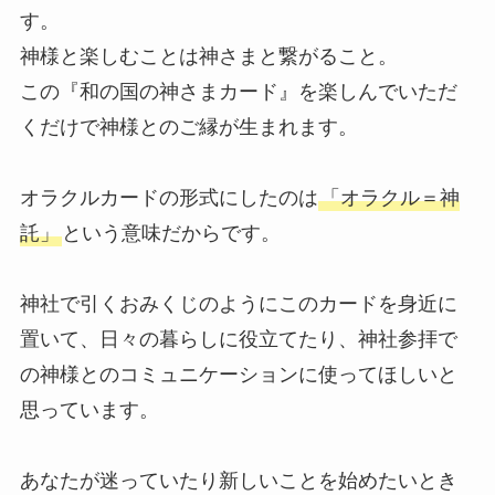
す。
神様と楽しむことは神さまと繋がること。
この『和の国の神さまカード』を楽しんでいただ
くだけで神様とのご縁が生まれます。
オラクルカードの形式にしたのは
「オラクル＝神
託」
という意味だからです。
神社で引くおみくじのようにこのカードを身近に
置いて、日々の暮らしに役立てたり、神社参拝で
の神様とのコミュニケーションに使ってほしいと
思っています。
あなたが迷っていたり新しいことを始めたいとき