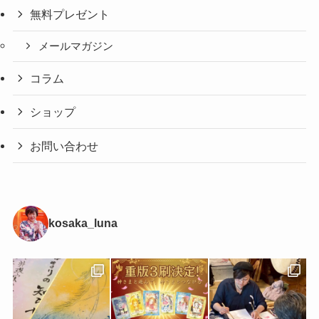
無料プレゼント
メールマガジン
コラム
ショップ
お問い合わせ
kosaka_luna