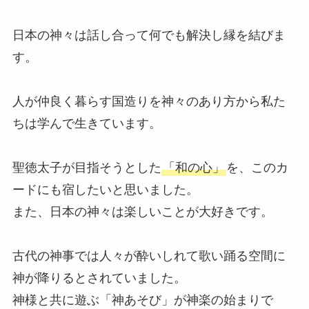
日本の神々は話し合って何でも解決し縁を結びま
す。
人が仲良く暮らす国造りを神々のあり方から私た
ちは学んで生きています。
聖徳太子が目指そうとした
「和の心」
を、このカ
ードにも宿したいと思いました。
また、日本の神々は楽しいことが大好きです。
古代の神事では人々が酔いしれて歌い踊る空間に
神が降りるとされていました。
神様と共に遊ぶ「神あそび」が神楽の始まりで